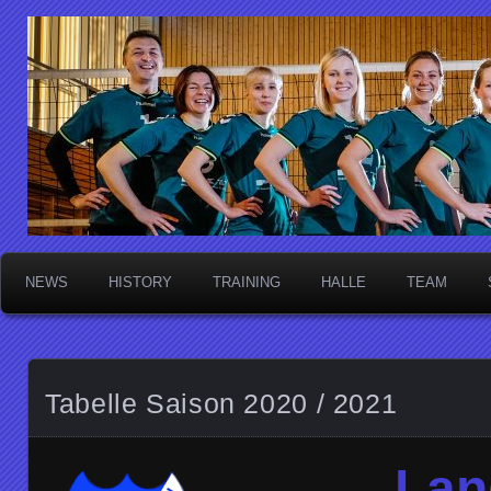
Die Sektschnecken
NEWS
HISTORY
TRAINING
HALLE
TEAM
Tabelle Saison 2020 / 2021
Lan