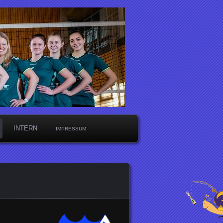
INTERN
IMPRESSUM