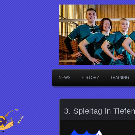
Die Sektsch
NEWS
HISTORY
TRAINING
3. Spieltag in Tiefe