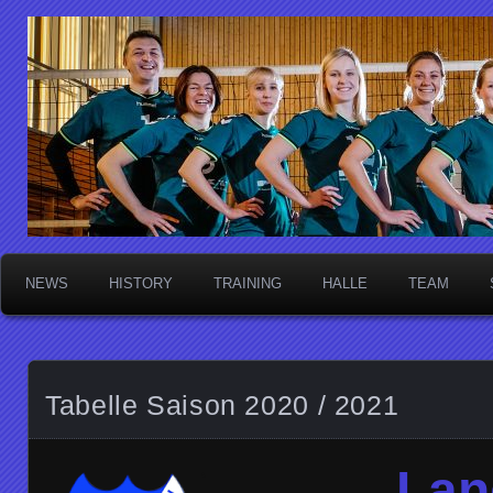
Die Sektschnecken
NEWS
HISTORY
TRAINING
HALLE
TEAM
Tabelle Saison 2020 / 2021
Lan