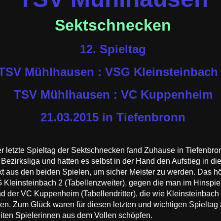
Sektschnecken
12. Spieltag
TSV Mühlhausen : VSG Kleinsteinbach
TSV Mühlhausen : VC Kuppenheim
21.03.2015 in Tiefenbronn
r letzte Spieltag der Sektschnecken fand Zuhause in Tiefenbro
 Bezirksliga und hatten es selbst in der Hand den Aufstieg in d
t aus den beiden Spielen, um sicher Meister zu werden. Das hört
Kleinsteinbach 2 (Tabellenzweiter), gegen die man im Hinspiel
 der VC Kuppenheim (Tabellendritter), die wie Kleinsteinbach 
en. Zum Glück waren für diesen letzten und wichtigen Spieltag 
eiten Spielerinnen aus dem Vollen schöpfen.