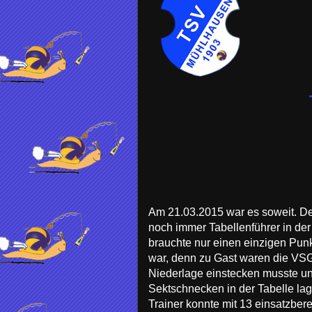
Am 21.03.2015 war es soweit. De
noch immer Tabellenführer in der
brauchte nur einen einzigen Punk
war, denn zu Gast waren die VSG 
Niederlage einstecken musste und
Sektschnecken in der Tabelle lag
Trainer konnte mit 13 einsatzber