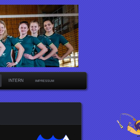
INTERN
IMPRESSUM