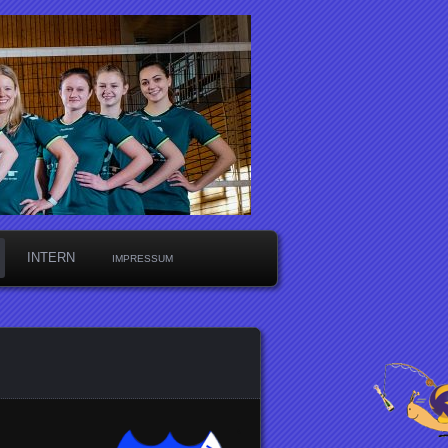
INTERN
IMPRESSUM